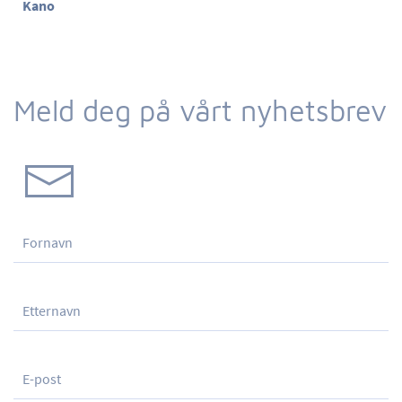
Kano
Meld deg på vårt nyhetsbrev