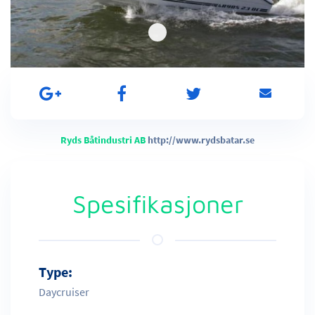
Ryds Båtindustri AB
http://www.rydsbatar.se
Spesifikasjoner
Type:
Daycruiser