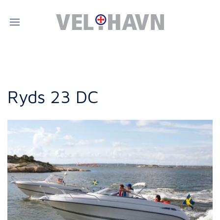
Ryds 23 DC