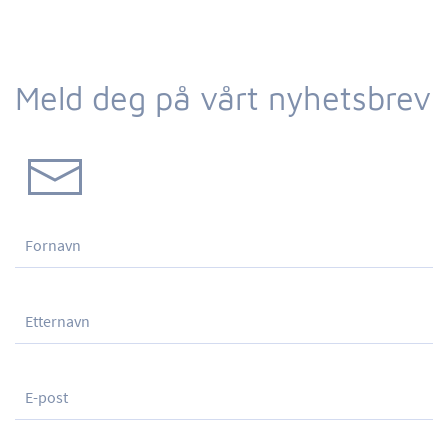
Meld deg på vårt nyhetsbrev