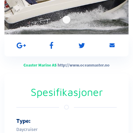
Coaster Marine AS
http://www.oceanmaster.no
Spesifikasjoner
Type:
Daycruiser