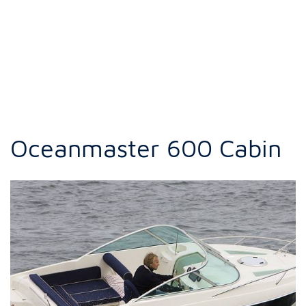
Oceanmaster 600 Cabin