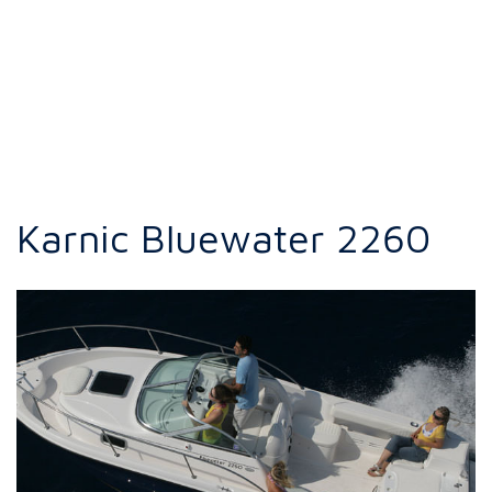
Karnic Bluewater 2260