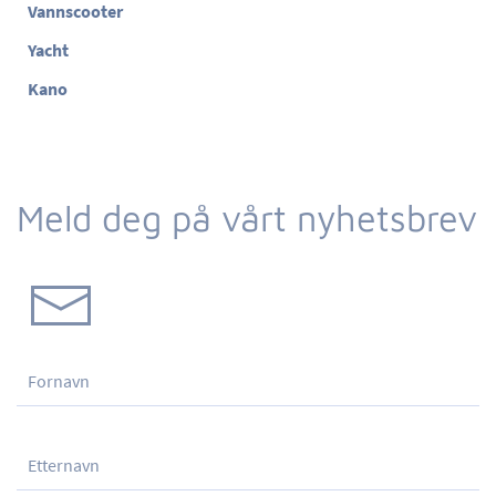
Vannscooter
Yacht
Kano
Meld deg på vårt nyhetsbrev