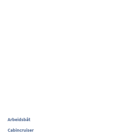
Arbeidsbåt
Cabincruiser