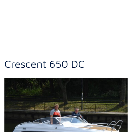
Crescent 650 DC