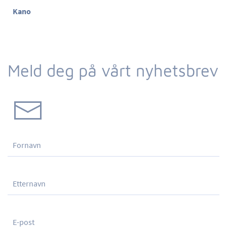
Kano
Meld deg på vårt nyhetsbrev