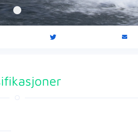
ifikasjoner