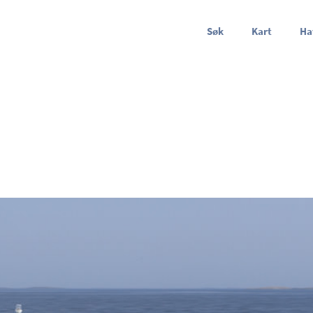
Søk
Kart
Ha