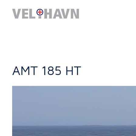
AMT 185 HT