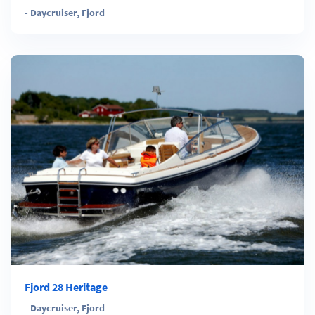
-
Daycruiser
,
Fjord
Fjord 28 Heritage
-
Daycruiser
,
Fjord