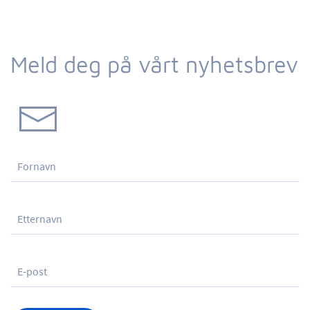
Meld deg på vårt nyhetsbrev