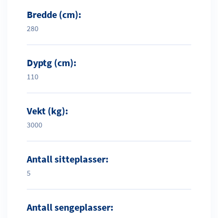
Bredde (cm):
280
Dyptg (cm):
110
Vekt (kg):
3000
Antall sitteplasser:
5
Antall sengeplasser: