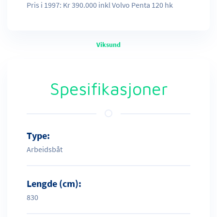
Pris i 1997: Kr 390.000 inkl Volvo Penta 120 hk
Viksund
Spesifikasjoner
Type:
Arbeidsbåt
Lengde (cm):
830