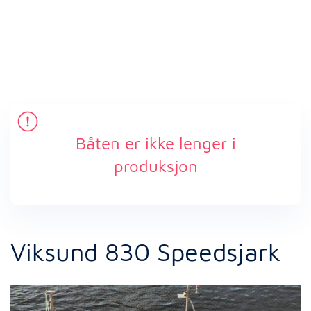
Båten er ikke lenger i
produksjon
Viksund 830 Speedsjark