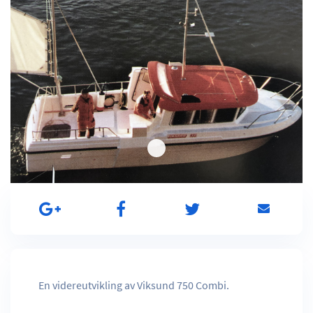
En videreutvikling av Viksund 750 Combi.