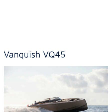
Vanquish VQ45