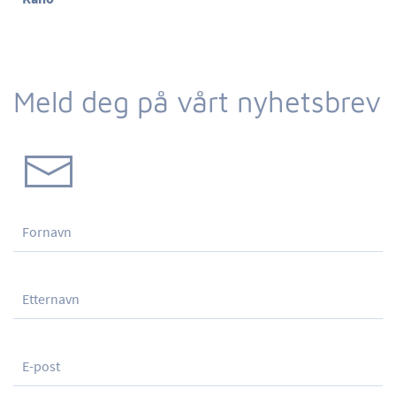
Meld deg på vårt nyhetsbrev