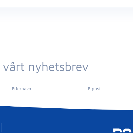
 vårt nyhetsbrev