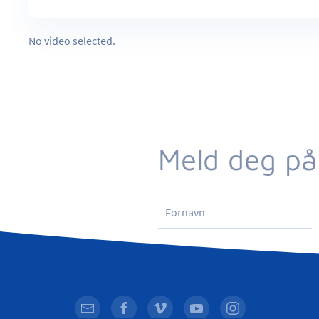
No video selected.
Meld deg på