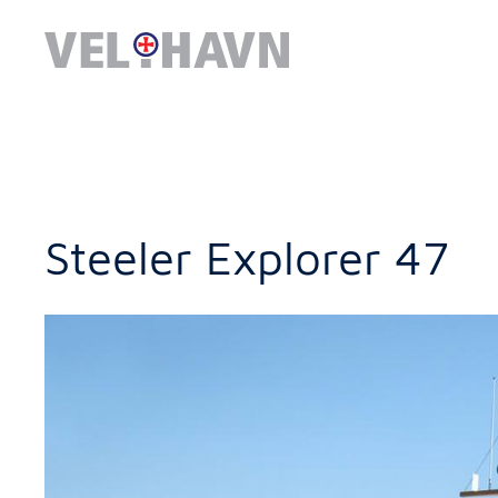
Steeler Explorer 47