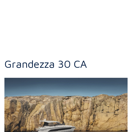
Grandezza 30 CA