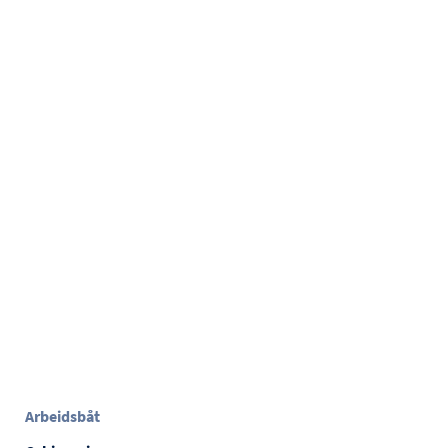
Arbeidsbåt