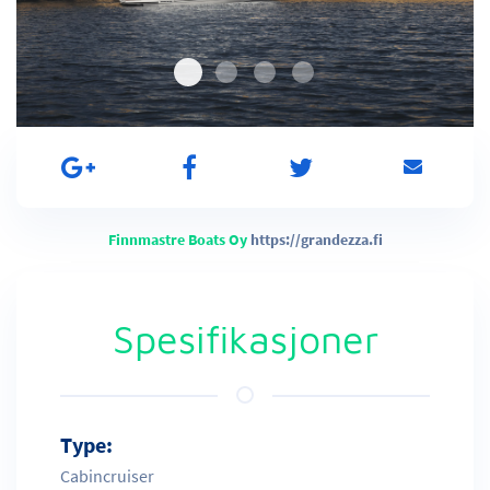
Finnmastre Boats Oy
https://grandezza.fi
Spesifikasjoner
Type:
Cabincruiser