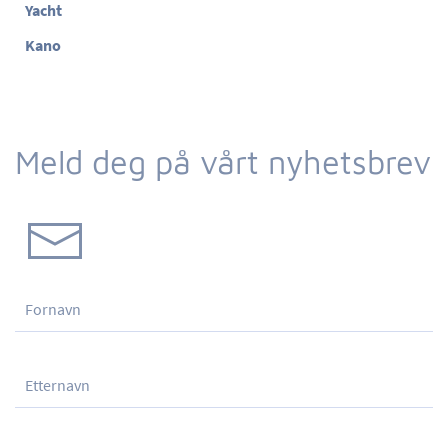
Yacht
Kano
Meld deg på vårt nyhetsbrev