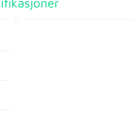
ifikasjoner