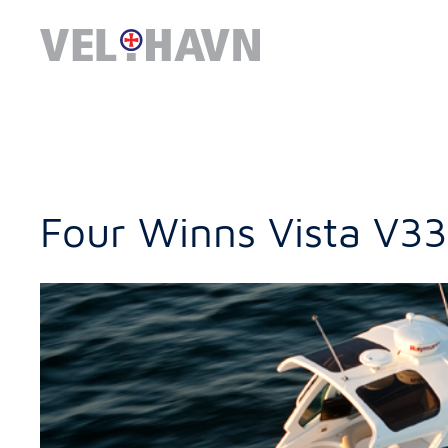
Four Winns Vista V3