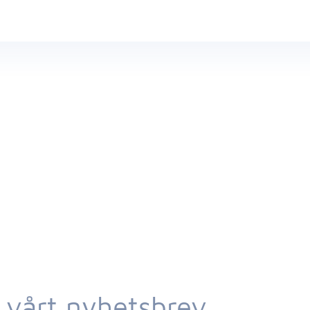
 vårt nyhetsbrev