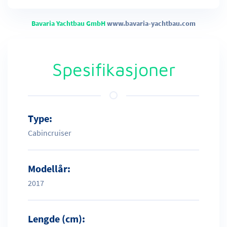
Bavaria Yachtbau GmbH
www.bavaria-yachtbau.com
Spesifikasjoner
Type:
Cabincruiser
Modellår:
2017
Lengde (cm):