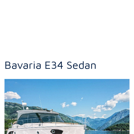
Bavaria E34 Sedan