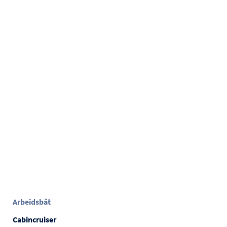
Arbeidsbåt
Cabincruiser