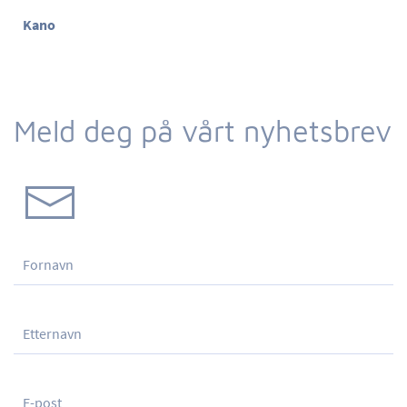
Kano
Meld deg på vårt nyhetsbrev