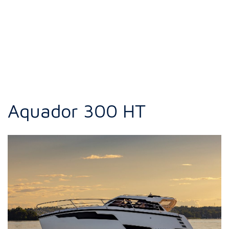
Aquador 300 HT