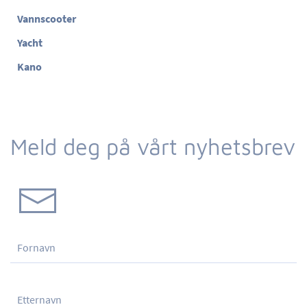
Vannscooter
Yacht
Kano
Meld deg på vårt nyhetsbrev