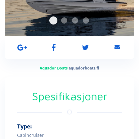
Aquador Boats
aquadorboats.fi
Spesifikasjoner
Type:
Cabincruiser