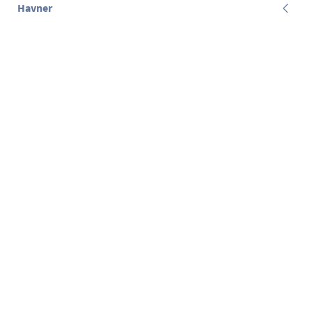
Havner