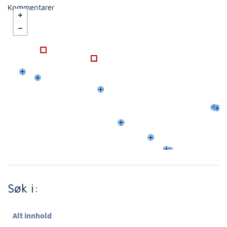
Kommentarer
Søk i:
Alt innhold