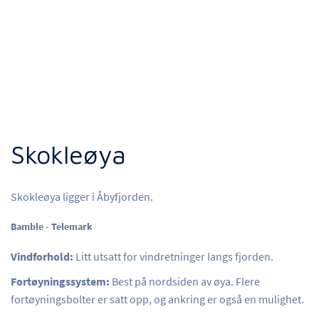
Skokleøya
Skokleøya ligger i Åbyfjorden.
Bamble - Telemark
Vindforhold:
Litt utsatt for vindretninger langs fjorden.
Fortøyningssystem:
Best på nordsiden av øya. Flere
fortøyningsbolter er satt opp, og ankring er også en mulighet.