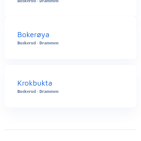
Buskerud - Drammen
Bokerøya
Buskerud - Drammen
Krokbukta
Buskerud - Drammen