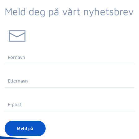
Meld deg på vårt nyhetsbrev
Meld på