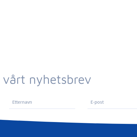
 vårt nyhetsbrev