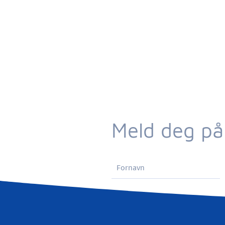
Meld deg på