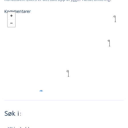
Kommentarer
Søk i: