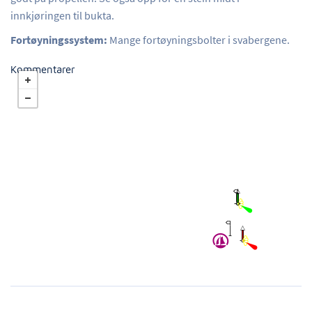
innkjøringen til bukta.
Fortøyningssystem:
Mange fortøyningsbolter i svabergene.
Kommentarer