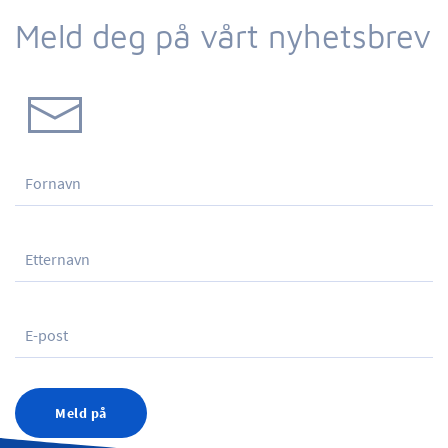
Meld deg på vårt nyhetsbrev
Meld på