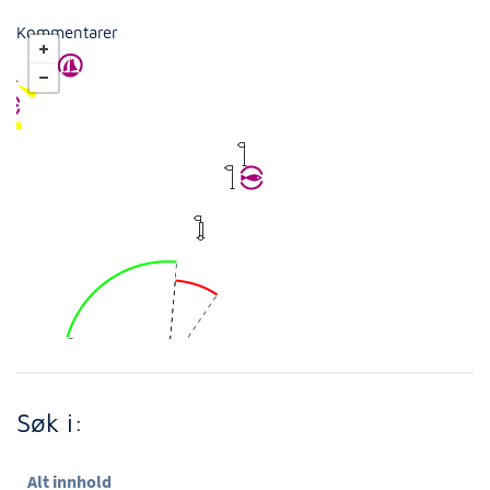
Kommentarer
Søk i:
Alt innhold