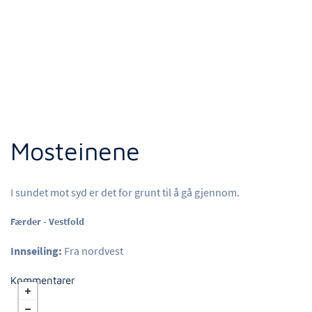
Mosteinene
I sundet mot syd er det for grunt til å gå gjennom.
Færder - Vestfold
Innseiling:
Fra nordvest
Kommentarer