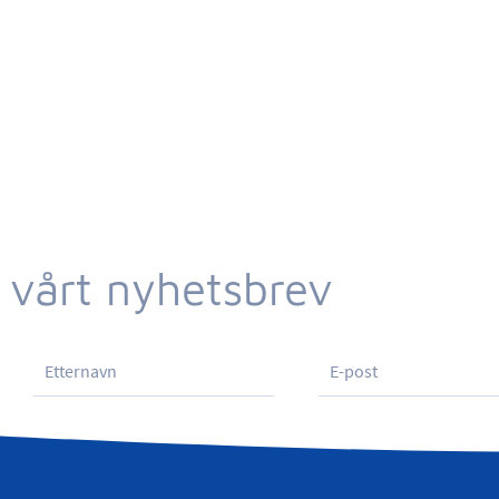
 vårt nyhetsbrev