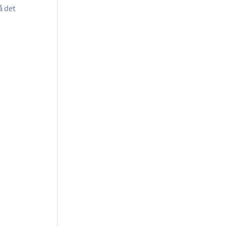
å det