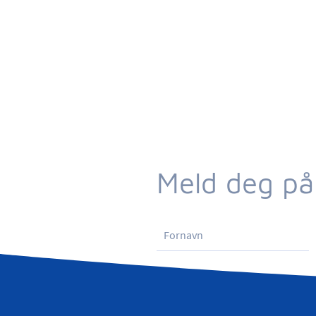
Meld deg på