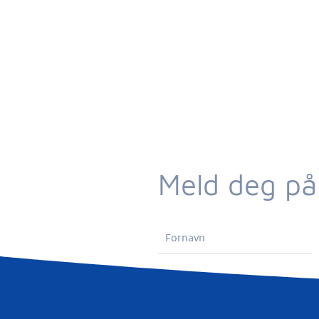
Meld deg på