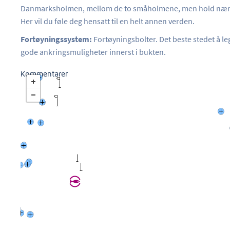
Danmarksholmen, mellom de to småholmene, men hold nærmest 
Her vil du føle deg hensatt til en helt annen verden.
Fortøyningssystem:
Fortøyningsbolter. Det beste stedet å le
gode ankringsmuligheter innerst i bukten.
Kommentarer