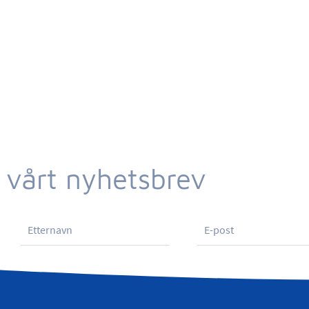
 vårt nyhetsbrev