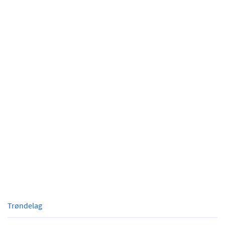
Trøndelag