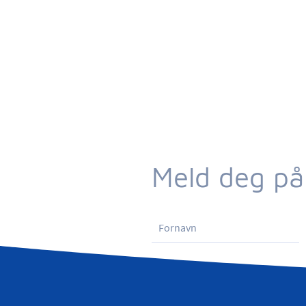
Meld deg på