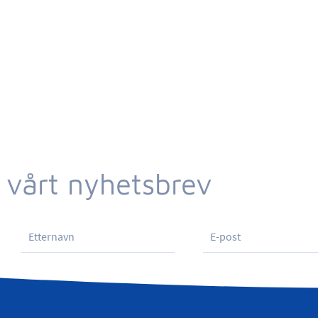
 vårt nyhetsbrev