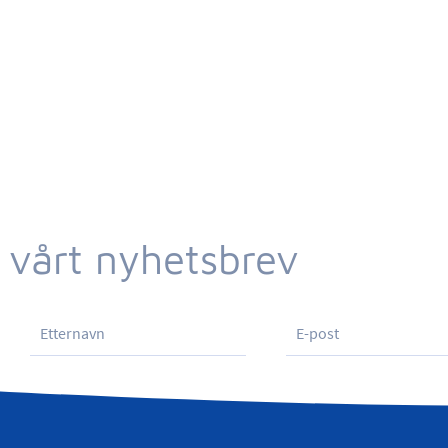
 vårt nyhetsbrev