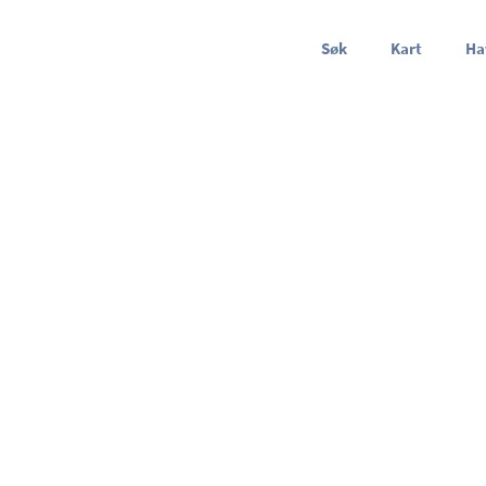
Søk
Kart
Ha