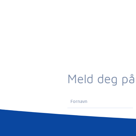
Meld deg på