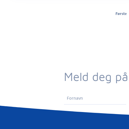
Første
Meld deg på