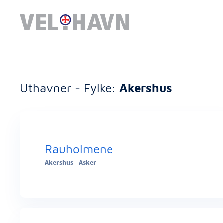
Uthavner - Fylke:
Akershus
Rauholmene
Akershus - Asker