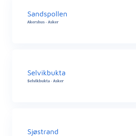
Sandspollen
Akershus - Asker
Selvikbukta
Selvikbukta - Asker
Sjøstrand