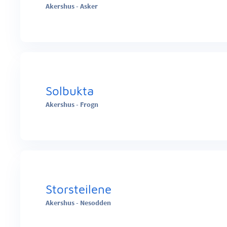
Akershus - Asker
Solbukta
Akershus - Frogn
Storsteilene
Akershus - Nesodden