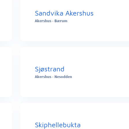
Sandvika Akershus
Akershus - Bærum
Sjøstrand
Akershus - Nesodden
Skiphellebukta