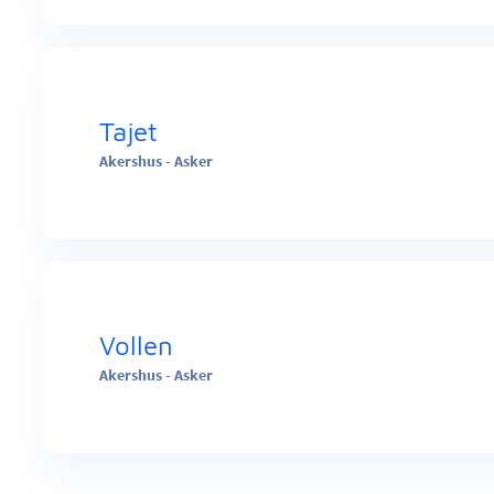
Tajet
Akershus - Asker
Vollen
Akershus - Asker