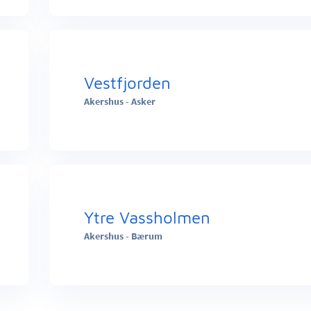
Vestfjorden
Akershus - Asker
Ytre Vassholmen
Akershus - Bærum