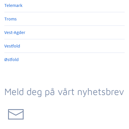
Telemark
Troms
Vest-Agder
Vestfold
Østfold
Meld deg på vårt nyhetsbrev