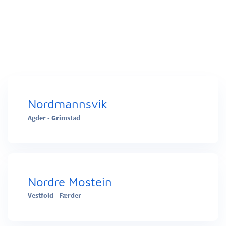
Nordmannsvik
Agder - Grimstad
Nordre Mostein
Vestfold - Færder