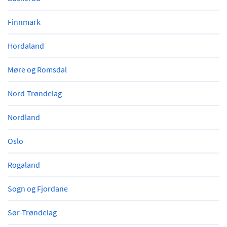
Finnmark
Hordaland
Møre og Romsdal
Nord-Trøndelag
Nordland
Oslo
Rogaland
Sogn og Fjordane
Sør-Trøndelag