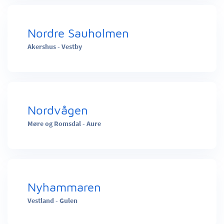
Nordre Sauholmen
Akershus - Vestby
Nordvågen
Møre og Romsdal - Aure
Nyhammaren
Vestland - Gulen