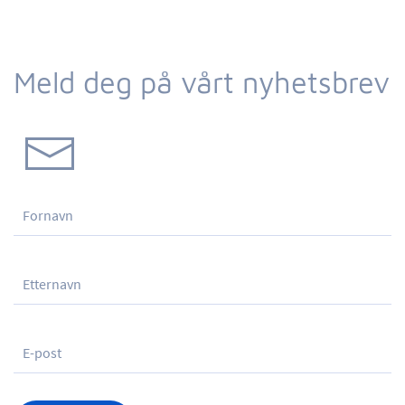
Meld deg på vårt nyhetsbrev