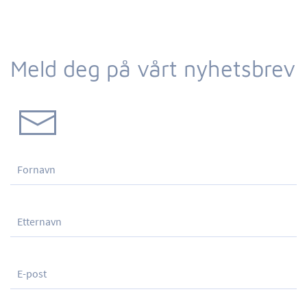
Meld deg på vårt nyhetsbrev