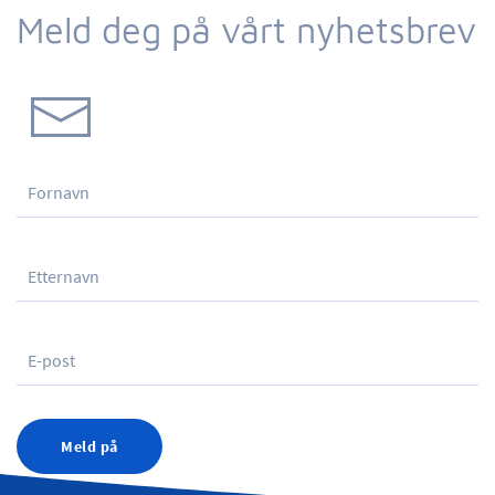
Meld deg på vårt nyhetsbrev
Meld på