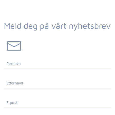
Meld deg på vårt nyhetsbrev