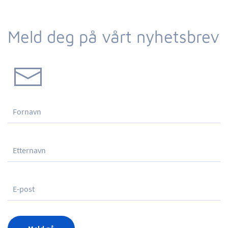
Meld deg på vårt nyhetsbrev