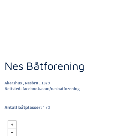
Nes Båtforening
Akershus , Nesbru , 1379
Nettsted:
facebook.com/nesbatforening
Antall båtplasser:
170