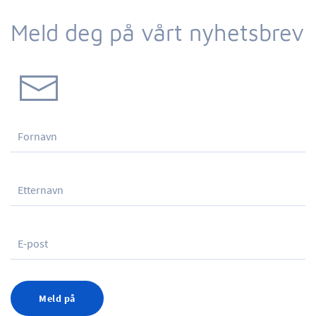
Meld deg på vårt nyhetsbrev
Meld på