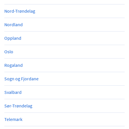
Nord-Trøndelag
Nordland
Oppland
Oslo
Rogaland
Sogn og Fjordane
Svalbard
Sør-Trøndelag
Telemark