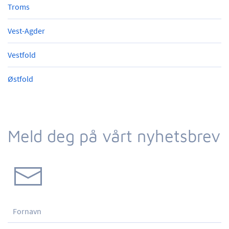
Troms
Vest-Agder
Vestfold
Østfold
Meld deg på vårt nyhetsbrev