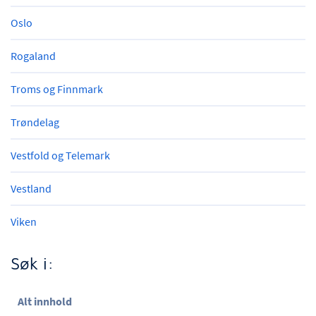
Oslo
Rogaland
Troms og Finnmark
Trøndelag
Vestfold og Telemark
Vestland
Viken
Søk i:
Alt innhold