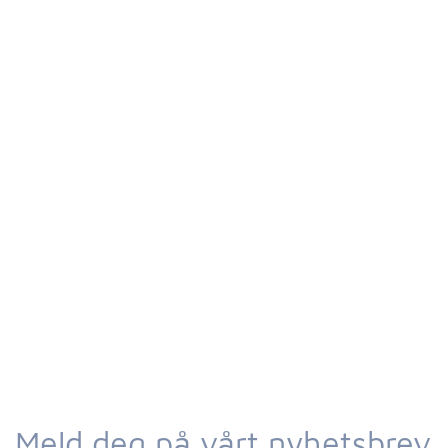
Meld deg på vårt nyhetsbrev