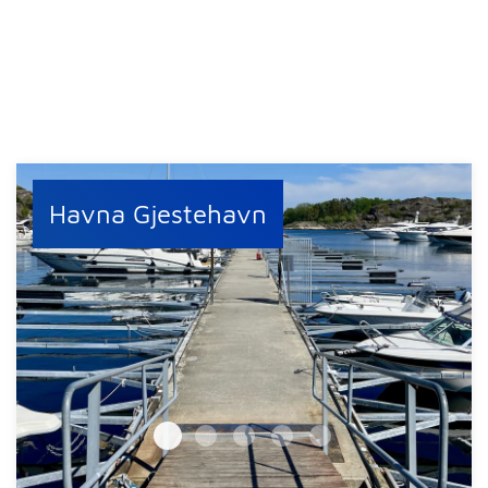
Havna Gjestehavn