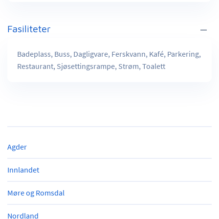
Fasiliteter
Badeplass, Buss, Dagligvare, Ferskvann, Kafé, Parkering,
Restaurant, Sjøsettingsrampe, Strøm, Toalett
Agder
Innlandet
Møre og Romsdal
Nordland