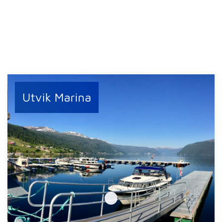
Utvik Marina