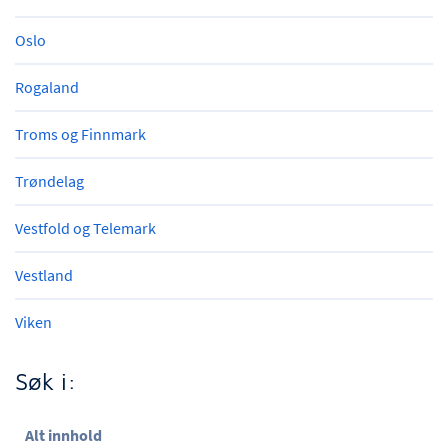
Oslo
Rogaland
Troms og Finnmark
Trøndelag
Vestfold og Telemark
Vestland
Viken
Søk i:
Alt innhold