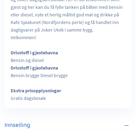
gjest og her kan du få fylle tanken på båten med bensin
eller diesel, nyte et herlig måltid god mat og drikke på
Kafe Sjøatunet (Nordfjordens perle) og få handlet inn
dagligvarer på Joker Utvik i samme bygg.
Velkommen!
Drivstoff i gjestehavna
Bensin og diesel
Drivstoff i gjestehavna
Bensin brygge Diesel brygge
Ekstra prisopplysninger
Gratis dagsbesøk
Innseiling