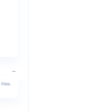
 Slipp,