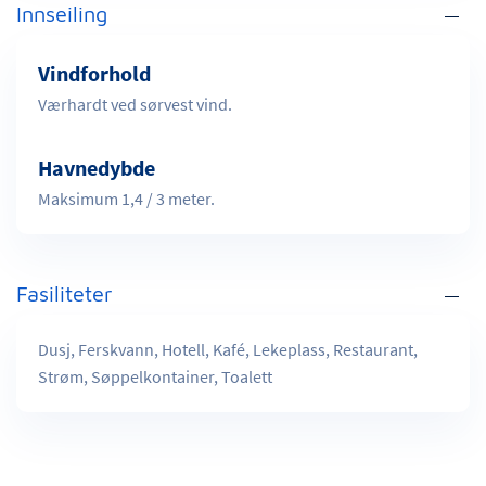
Innseiling
Vindforhold
Værhardt ved sørvest vind.
Havnedybde
Maksimum 1,4 / 3 meter.
Fasiliteter
Dusj, Ferskvann, Hotell, Kafé, Lekeplass, Restaurant,
Strøm, Søppelkontainer, Toalett