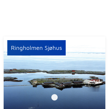
Ringholmen Sjøhus