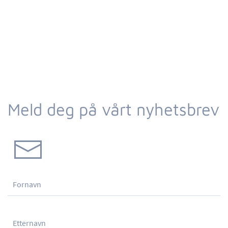
Meld deg på vårt nyhetsbrev