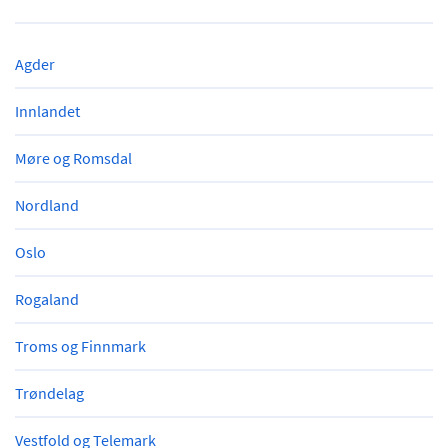
Agder
Innlandet
Møre og Romsdal
Nordland
Oslo
Rogaland
Troms og Finnmark
Trøndelag
Vestfold og Telemark