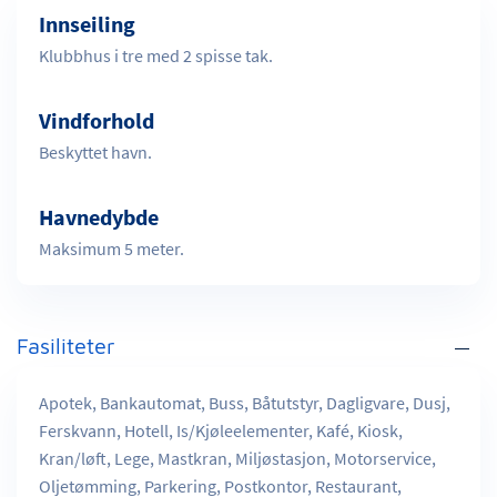
Innseiling
Klubbhus i tre med 2 spisse tak.
Vindforhold
Beskyttet havn.
Havnedybde
Maksimum 5 meter.
Fasiliteter
Apotek, Bankautomat, Buss, Båtutstyr, Dagligvare, Dusj,
Ferskvann, Hotell, Is/Kjøleelementer, Kafé, Kiosk,
Kran/løft, Lege, Mastkran, Miljøstasjon, Motorservice,
Oljetømming, Parkering, Postkontor, Restaurant,