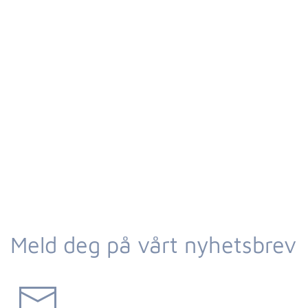
Meld deg på vårt nyhetsbrev