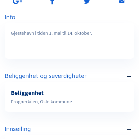
Info
Gjestehavn i tiden 1. mai til 14. oktober.
Beliggenhet og severdigheter
Beliggenhet
Frognerkilen, Oslo kommune.
Innseiling