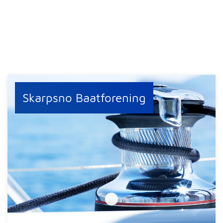
Skarpsno Baatforening