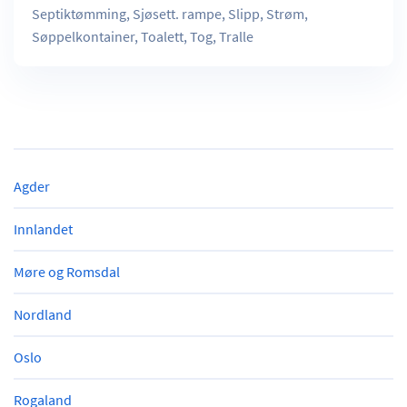
Septiktømming, Sjøsett. rampe, Slipp, Strøm,
Søppelkontainer, Toalett, Tog, Tralle
Agder
Innlandet
Møre og Romsdal
Nordland
Oslo
Rogaland