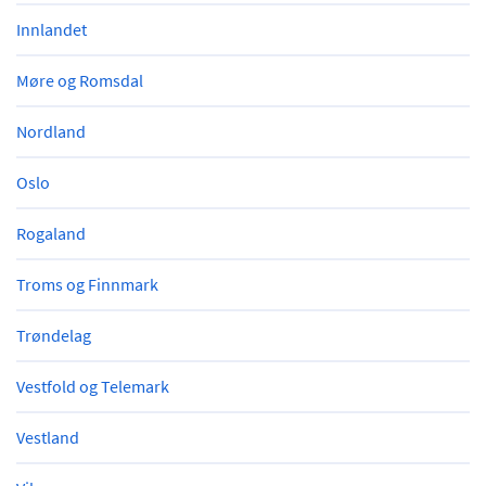
Innlandet
Møre og Romsdal
Nordland
Oslo
Rogaland
Troms og Finnmark
Trøndelag
Vestfold og Telemark
Vestland