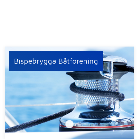
Bispebrygga Båtforening