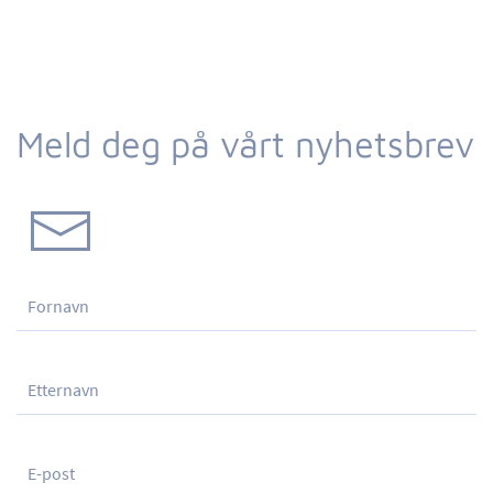
Meld deg på vårt nyhetsbrev