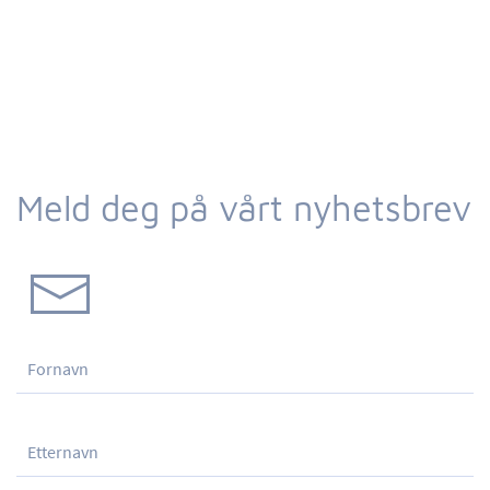
Meld deg på vårt nyhetsbrev