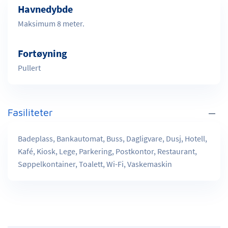
Havnedybde
Maksimum 8 meter.
Fortøyning
Pullert
Fasiliteter
Badeplass, Bankautomat, Buss, Dagligvare, Dusj, Hotell,
Kafé, Kiosk, Lege, Parkering, Postkontor, Restaurant,
Søppelkontainer, Toalett, Wi-Fi, Vaskemaskin