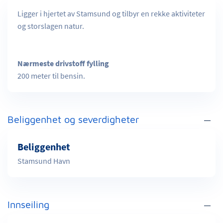
Ligger i hjertet av Stamsund og tilbyr en rekke aktiviteter
og storslagen natur.
Nærmeste drivstoff fylling
200 meter til bensin.
Beliggenhet og severdigheter
Beliggenhet
Stamsund Havn
Innseiling