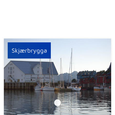
Skjærbrygga