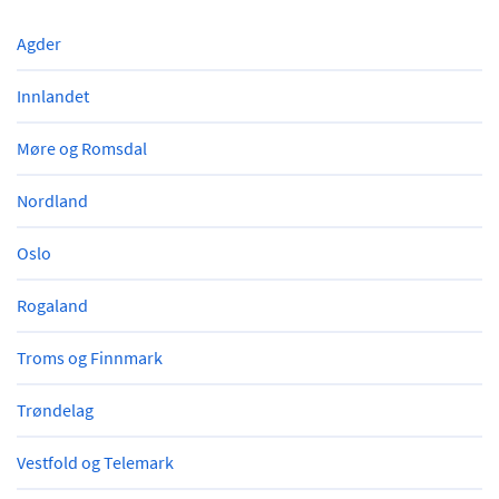
Agder
Innlandet
Møre og Romsdal
Nordland
Oslo
Rogaland
Troms og Finnmark
Trøndelag
Vestfold og Telemark