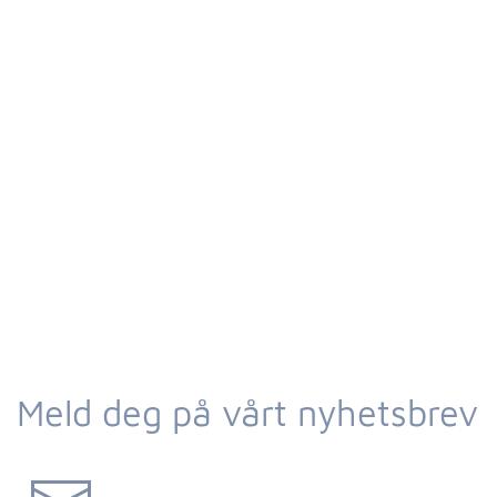
Meld deg på vårt nyhetsbrev