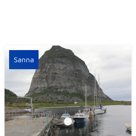
Sanna