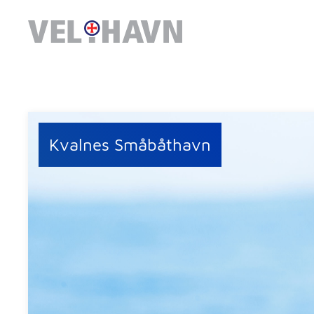
Kvalnes Småbåthavn