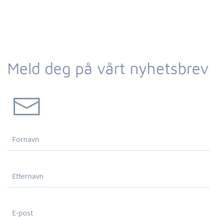
Meld deg på vårt nyhetsbrev