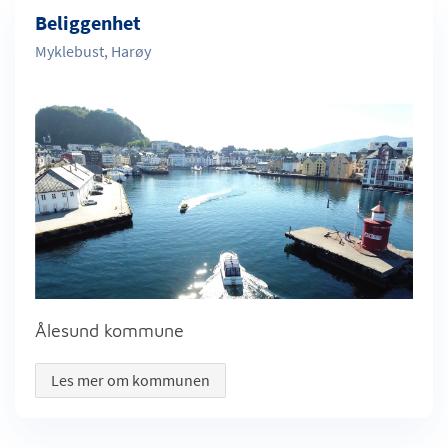
Beliggenhet
Myklebust, Harøy
Ålesund kommune
Les mer om kommunen