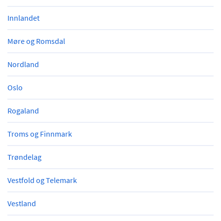
Innlandet
Møre og Romsdal
Nordland
Oslo
Rogaland
Troms og Finnmark
Trøndelag
Vestfold og Telemark
Vestland