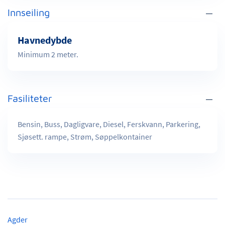
Innseiling
Havnedybde
Minimum 2 meter.
Fasiliteter
Bensin, Buss, Dagligvare, Diesel, Ferskvann, Parkering,
Sjøsett. rampe, Strøm, Søppelkontainer
Agder