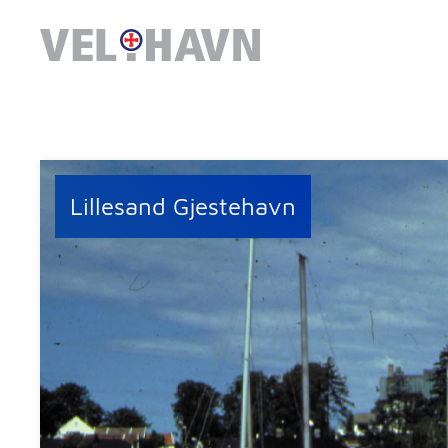
Lillesand Gjestehavn