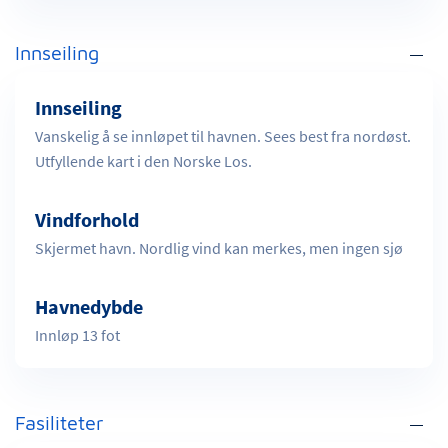
Innseiling
Innseiling
Vanskelig å se innløpet til havnen. Sees best fra nordøst.
Utfyllende kart i den Norske Los.
Vindforhold
Skjermet havn. Nordlig vind kan merkes, men ingen sjø
Havnedybde
Innløp 13 fot
Fasiliteter