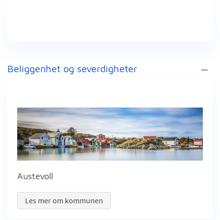
Beliggenhet og severdigheter
Austevoll
Les mer om kommunen