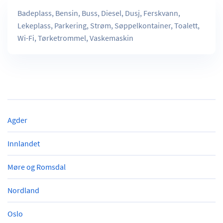
Badeplass, Bensin, Buss, Diesel, Dusj, Ferskvann,
Lekeplass, Parkering, Strøm, Søppelkontainer, Toalett,
Wi-Fi, Tørketrommel, Vaskemaskin
Agder
Innlandet
Møre og Romsdal
Nordland
Oslo