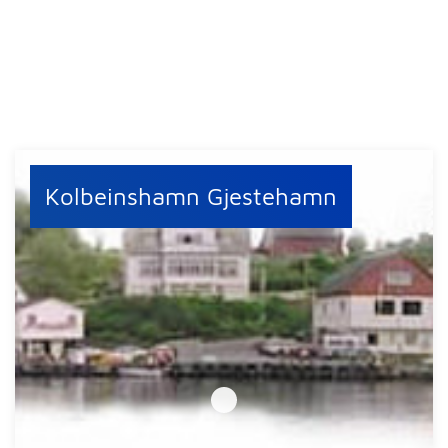
Kolbeinshamn Gjestehamn