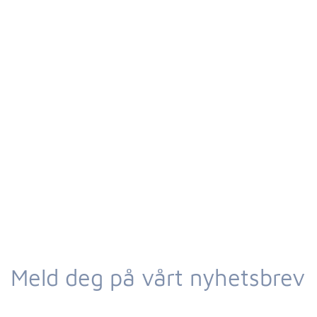
Meld deg på vårt nyhetsbrev