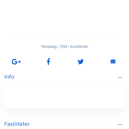
Trøndelag
|
7255
|
Sundlandet
Info
Fasiliteter