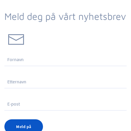
Meld deg på vårt nyhetsbrev
Meld på