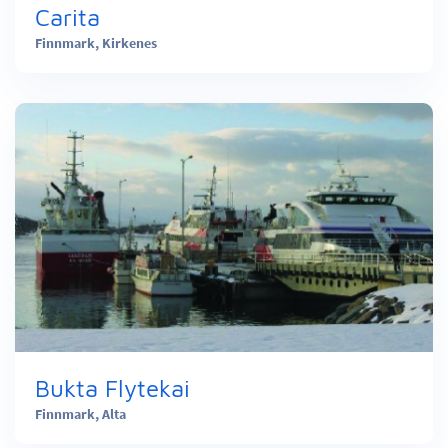
Carita
Finnmark,
Kirkenes
Bukta Flytekai
Finnmark,
Alta