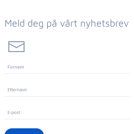
Meld deg på vårt nyhetsbrev