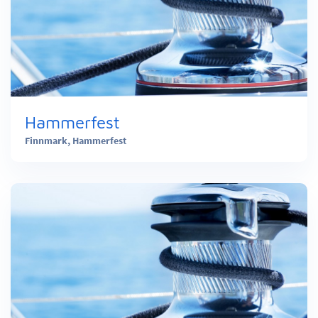
Hammerfest
Finnmark,
Hammerfest