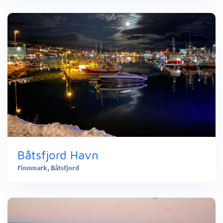
Båtsfjord Havn
Finnmark,
Båtsfjord