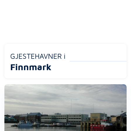
GJESTEHAVNER i
Finnmark