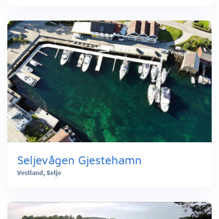
Seljevågen Gjestehamn
Vestland,
Selje