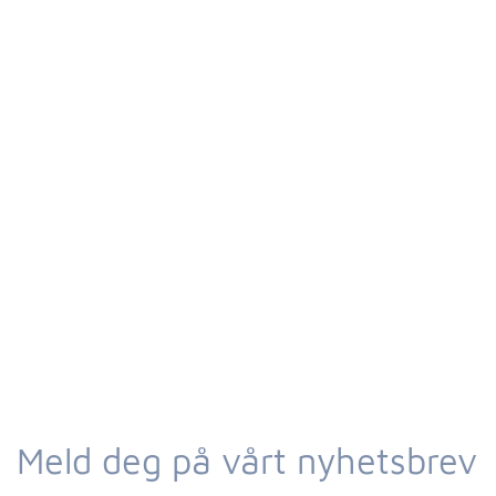
Meld deg på vårt nyhetsbrev