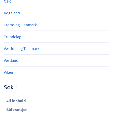
Oslo
Rogaland
Troms og Finnmark
Trøndelag
Vestfold og Telemark
Vestland
Viken
Søk i:
Alt innhold
Båtbransjen